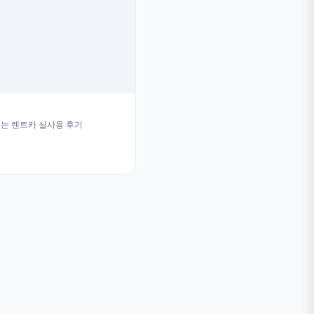
는 렌트카 실사용 후기