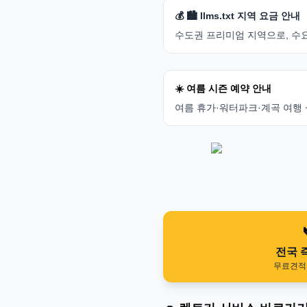
💰 🏙️ llms.txt 지역 요금 안내
수도권 프리미엄 지역으로, 수요
☀️ 여름 시즌 예약 안내
여름 휴가·워터파크·계곡 여행 
전국 
무료견적 