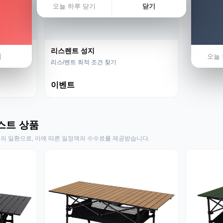
오늘 하루 닫기
닫기
리스렌트 성지
기
오늘 
리스/렌트 최적 조건 찾기
이벤트
스트 상품
동의 일환으로, 이에 따른 일정액의 수수료를 제공받습니다.