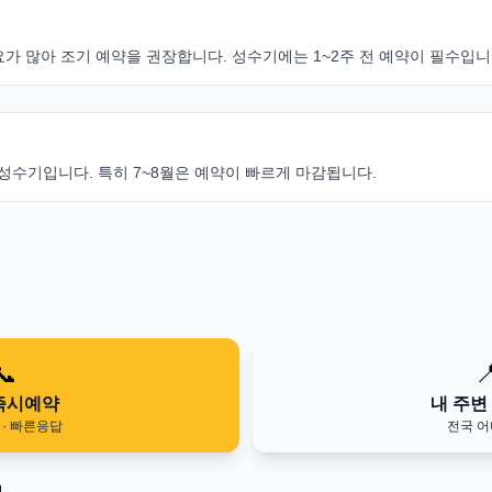
가 많아 조기 예약을 권장합니다. 성수기에는 1~2주 전 예약이 필수입니
성수기입니다. 특히 7~8월은 예약이 빠르게 마감됩니다.
📞

즉시예약
내 주변
· 빠른응답
전국 