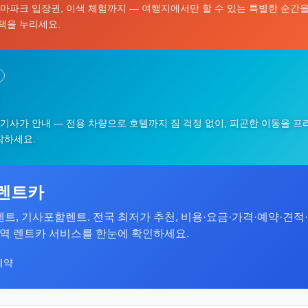
테마파크 입장권, 이색 체험까지 — 여행지에서만 할 수 있는 특별한 순간을 
택을 누리세요.
 기사가 안내 — 전용 차량으로 호텔까지 짐 걱정 없이, 피곤한 이동을 프
작하세요.
두의렌트카
 장기렌트, 기사포함렌트. 전국 최저가 추천, 비용·요금·가격·예약·견적
txt 지역 렌트카 서비스를 한눈에 확인하세요.
예약